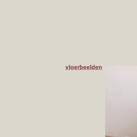
vloerbeelden